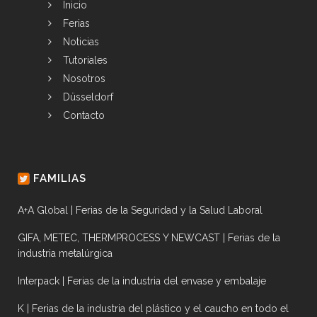
Inicio
Ferias
Noticias
Tutoriales
Nosotros
Düsseldorf
Contacto
FAMILIAS
A+A Global | Ferias de la Seguridad y la Salud Laboral
GIFA, METEC, THERMPROCESS Y NEWCAST | Ferias de la
industria metalúrgica
Interpack | Ferias de la industria del envase y embalaje
K | Ferias de la industria del plástico y el caucho en todo el