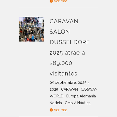
Ver más
CARAVAN
SALON
DÜSSELDORF
2025 atrae a
269.000
visitantes
09 septiembre, 2025
2025
CARAVAN
CARAVAN
WORLD
Europa Alemania
Noticia
Ocio / Náutica
Ver más