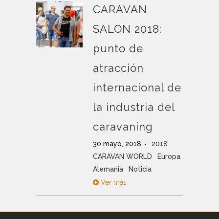
CARAVAN
SALON 2018:
punto de
atracción
internacional de
la industria del
caravaning
30 mayo, 2018
2018
CARAVAN WORLD
Europa
Alemania
Noticia
Ver más