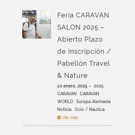
Feria CARAVAN
SALON 2025 –
Abierto Plazo
de Inscripción /
Pabellón Travel
& Nature
10 enero, 2025
2025
CARAVAN
CARAVAN
WORLD
Europa Alemania
Noticia
Ocio / Náutica
Ver más