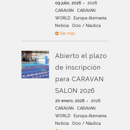
09 julio, 2026
2026
CARAVAN
CARAVAN
WORLD
Europa Alemania
Noticia
Ocio / Náutica
Ver más
Abierto el plazo
de inscripción
para CARAVAN
SALON 2026
20 enero, 2026
2026
CARAVAN
CARAVAN
WORLD
Europa Alemania
Noticia
Ocio / Náutica