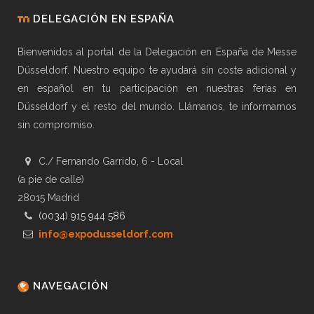
DELEGACIÓN EN ESPAÑA
Bienvenidos al portal de la Delegación en España de Messe
Düsseldorf. Nuestro equipo te ayudará sin coste adicional y
en español en tu participación en nuestras ferias en
Düsseldorf y el resto del mundo. Llámanos, te informamos
sin compromiso.
C./ Fernando Garrido, 6 - Local
(a pie de calle)
28015 Madrid
(0034) 915 944 586
info@expodusseldorf.com
NAVEGACIÓN