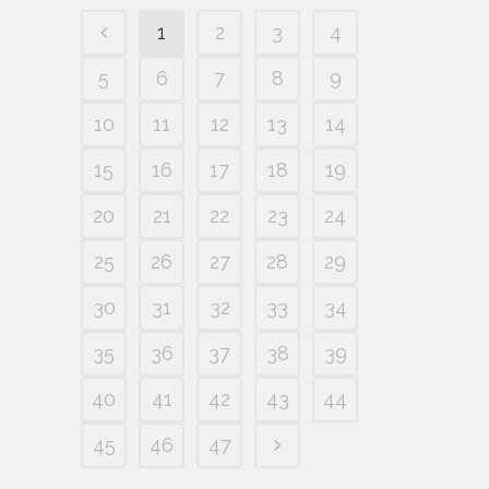
1
2
3
4
5
6
7
8
9
10
11
12
13
14
15
16
17
18
19
20
21
22
23
24
25
26
27
28
29
30
31
32
33
34
35
36
37
38
39
40
41
42
43
44
45
46
47