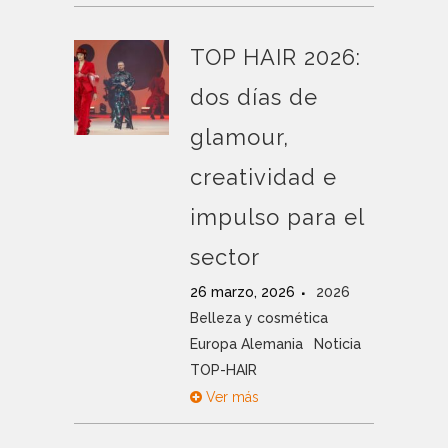
TOP HAIR 2026:
dos días de
glamour,
creatividad e
impulso para el
sector
26 marzo, 2026
2026
Belleza y cosmética
Europa Alemania
Noticia
TOP-HAIR
Ver más