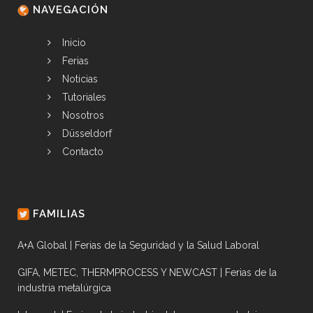
NAVEGACIÓN
Inicio
Ferias
Noticias
Tutoriales
Nosotros
Düsseldorf
Contacto
FAMILIAS
A+A Global | Ferias de la Seguridad y la Salud Laboral
GIFA, METEC, THERMPROCESS Y NEWCAST | Ferias de la
industria metalúrgica