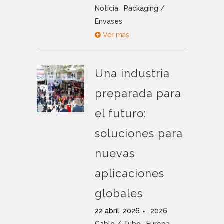
Noticia
Packaging /
Envases
Ver más
Una industria
preparada para
el futuro:
soluciones para
nuevas
aplicaciones
globales
22 abril, 2026
2026