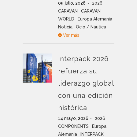
09 julio, 2026
2026
CARAVAN
CARAVAN
WORLD
Europa Alemania
Noticia
Ocio / Náutica
Ver más
Interpack 2026
refuerza su
liderazgo global
con una edición
histórica
14 mayo, 2026
2026
COMPONENTS
Europa
Alemania
INTERPACK