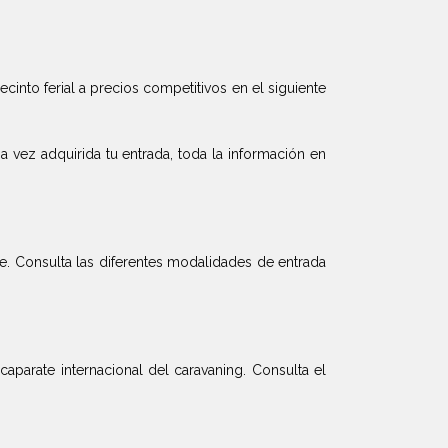
recinto ferial a precios competitivos en el siguiente
a vez adquirida tu entrada, toda la información en
e. Consulta las diferentes modalidades de entrada
parate internacional del caravaning. Consulta el