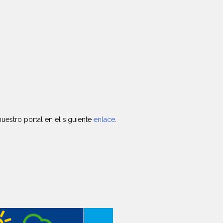
nuestro portal en el siguiente
enlace
.