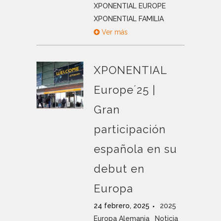
XPONENTIAL EUROPE
XPONENTIAL FAMILIA
Ver más
XPONENTIAL
Europe´25 |
Gran
participación
española en su
debut en
Europa
24 febrero, 2025
2025
Europa Alemania
Noticia