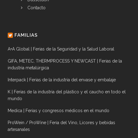
Contacto
FAMILIAS
A+A Global | Ferias de la Seguridad y la Salud Laboral
GIFA, METEC, THERMPROCESS Y NEWCAST | Ferias de la
industria metalúrgica
Interpack | Ferias de la industria del envase y embalaje
K | Ferias de la industria del plástico y el caucho en todo el
mundo
Medica | Ferias y congresos médicos en el mundo
ProWein / ProWine | Feria del Vino, Licores y bebidas
artesanales