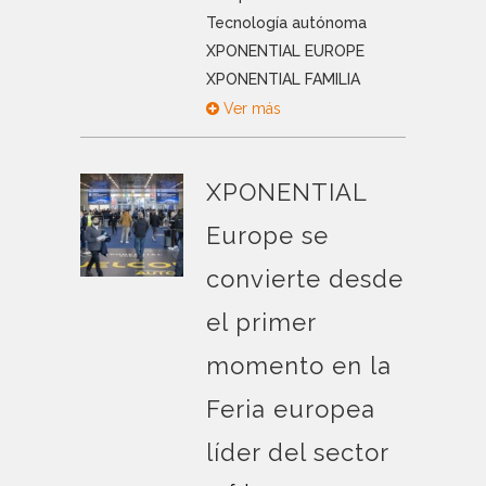
Tecnología autónoma
XPONENTIAL EUROPE
XPONENTIAL FAMILIA
Ver más
XPONENTIAL
Europe se
convierte desde
el primer
momento en la
Feria europea
líder del sector