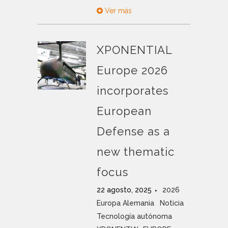
Ver más
XPONENTIAL
Europe 2026
incorporates
European
Defense as a
new thematic
focus
22 agosto, 2025
2026
Europa Alemania
Noticia
Tecnología autónoma