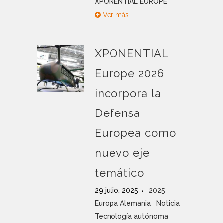
XPONENTIAL EUROPE
Ver más
XPONENTIAL
Europe 2026
incorpora la
Defensa
Europea como
nuevo eje
temático
29 julio, 2025
2025
Europa Alemania
Noticia
Tecnología autónoma