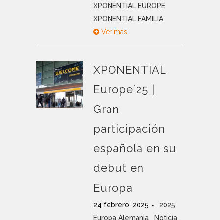
XPONENTIAL EUROPE
XPONENTIAL FAMILIA
Ver más
XPONENTIAL
Europe´25 |
Gran
participación
española en su
debut en
Europa
24 febrero, 2025
2025
Europa Alemania
Noticia