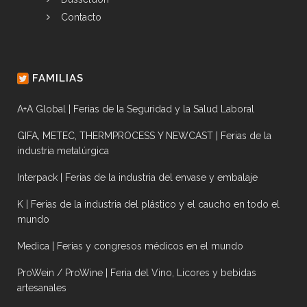
Contacto
FAMILIAS
A+A Global | Ferias de la Seguridad y la Salud Laboral
GIFA, METEC, THERMPROCESS Y NEWCAST | Ferias de la
industria metalúrgica
Interpack | Ferias de la industria del envase y embalaje
K | Ferias de la industria del plástico y el caucho en todo el
mundo
Medica | Ferias y congresos médicos en el mundo
ProWein / ProWine | Feria del Vino, Licores y bebidas
artesanales