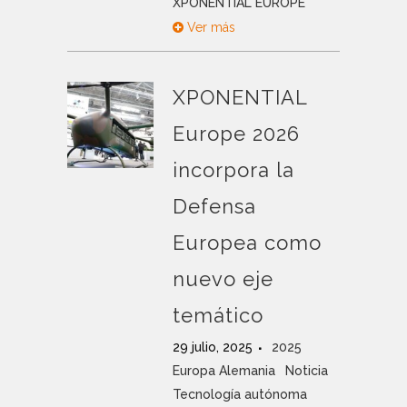
XPONENTIAL EUROPE
Ver más
XPONENTIAL
Europe 2026
incorpora la
Defensa
Europea como
nuevo eje
temático
29 julio, 2025
2025
Europa Alemania
Noticia
Tecnología autónoma