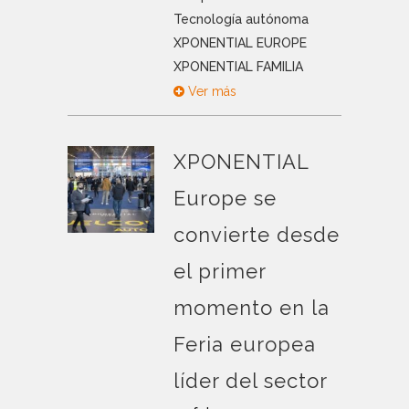
Tecnología autónoma
XPONENTIAL EUROPE
XPONENTIAL FAMILIA
Ver más
XPONENTIAL
Europe se
convierte desde
el primer
momento en la
Feria europea
líder del sector