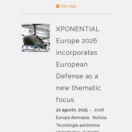
Ver más
XPONENTIAL
Europe 2026
incorporates
European
Defense as a
new thematic
focus
22 agosto, 2025
2026
Europa Alemania
Noticia
Tecnología autónoma