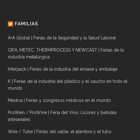
FAMILIAS
A+A Global | Ferias de la Seguridad y la Salud Laboral
GIFA, METEC, THERMPROCESS Y NEWCAST | Ferias de la
industria metalúrgica
Interpack | Ferias de la industria del envase y embalaje
K | Ferias de la industria del plástico y el caucho en todo el
mundo
Medica | Ferias y congresos médicos en el mundo
ProWein / ProWine | Feria del Vino, Licores y bebidas
artesanales
Wire / Tube | Ferias del cable, el alambre y el tubo.