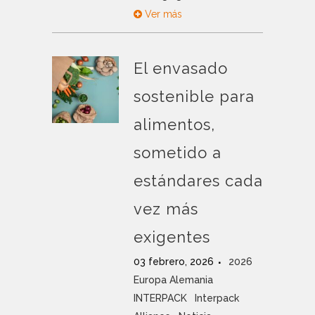
Ver más
El envasado
sostenible para
alimentos,
sometido a
estándares cada
vez más
exigentes
03 febrero, 2026
2026
Europa Alemania
INTERPACK
Interpack