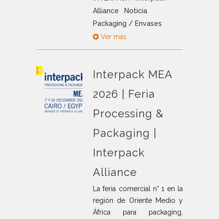
Alliance
Noticia
Packaging / Envases
Ver más
Interpack MEA
2026 | Feria
Processing &
Packaging |
Interpack
Alliance
La feria comercial n° 1 en la
región de Oriente Medio y
África para packaging,