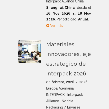
Interpack Alliance China.
Shanghai, China
, desde el
16 Nov 2026
al
18 Nov
2026
. Periodicidad:
Anual
.
Ver más
Materiales
innovadores, eje
estratégico de
Interpack 2026
04 febrero, 2026
2026
Europa Alemania
INTERPACK
Interpack
Alliance
Noticia
Packaging / Envases