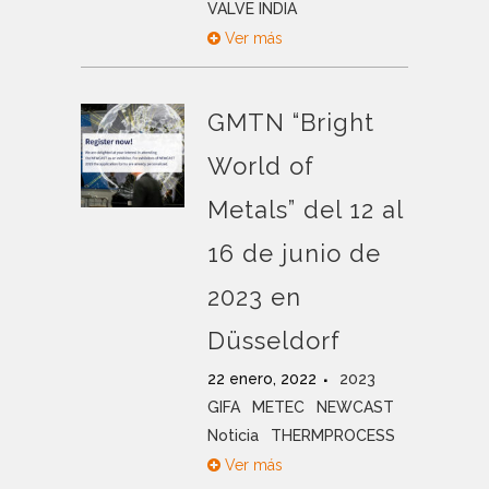
VALVE INDIA
Ver más
GMTN “Bright
World of
Metals” del 12 al
16 de junio de
2023 en
Düsseldorf
22 enero, 2022
2023
GIFA
METEC
NEWCAST
Noticia
THERMPROCESS
Ver más