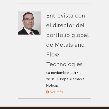
Entrevista con
el director del
portfolio global
de Metals and
Flow
Technologies
10 noviembre, 2017
2018
Europa Alemania
Noticia
Ver más