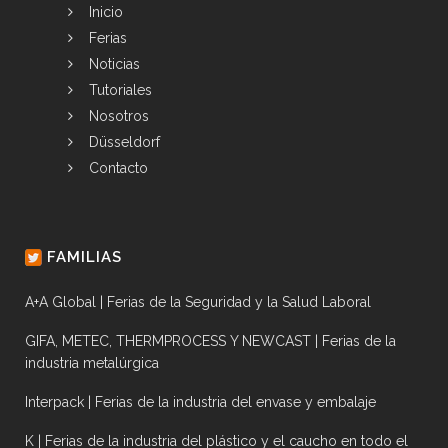
Inicio
Ferias
Noticias
Tutoriales
Nosotros
Düsseldorf
Contacto
FAMILIAS
A+A Global | Ferias de la Seguridad y la Salud Laboral
GIFA, METEC, THERMPROCESS Y NEWCAST | Ferias de la
industria metalúrgica
Interpack | Ferias de la industria del envase y embalaje
K | Ferias de la industria del plástico y el caucho en todo el