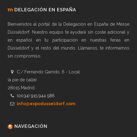
DELEGACIÓN EN ESPAÑA
Bienvenidos al portal de la Delegación en España de Messe
Düsseldorf. Nuestro equipo te ayudará sin coste adicional y
en español en tu participación en nuestras ferias en
Düsseldorf y el resto del mundo. Llámanos, te informamos
sin compromiso.
C./ Fernando Garrido, 6 - Local
(a pie de calle)
28015 Madrid
(0034) 915 944 586
info@expodusseldorf.com
NAVEGACIÓN