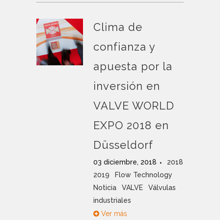
Clima de
confianza y
apuesta por la
inversión en
VALVE WORLD
EXPO 2018 en
Düsseldorf
03 diciembre, 2018
2018
2019
Flow Technology
Noticia
VALVE
Válvulas
industriales
Ver más