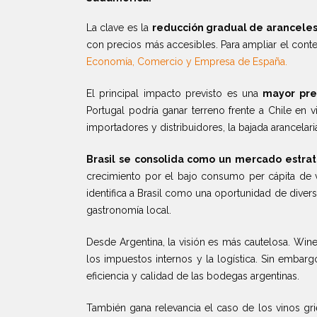
La clave es la
reducción gradual de aranceles 
con precios más accesibles. Para ampliar el conte
Economía, Comercio y Empresa de España.
El principal impacto previsto es una
mayor pre
Portugal podría ganar terreno frente a Chile en 
importadores y distribuidores, la bajada arancelar
Brasil se consolida como un mercado estrat
crecimiento por el bajo consumo per cápita de 
identifica a Brasil como una oportunidad de diver
gastronomía local.
Desde Argentina, la visión es más cautelosa. Win
los impuestos internos y la logística. Sin embar
eficiencia y calidad de las bodegas argentinas.
También gana relevancia el caso de los vinos g