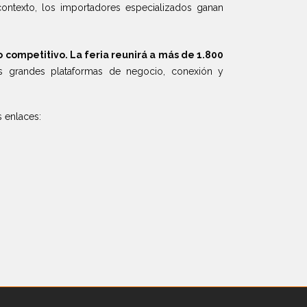
contexto, los importadores especializados ganan
competitivo. La feria reunirá a más de 1.800
 grandes plataformas de negocio, conexión y
s enlaces: