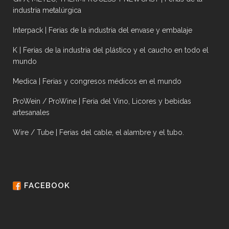
industria metalúrgica
Interpack | Ferias de la industria del envase y embalaje
K | Ferias de la industria del plástico y el caucho en todo el
mundo
Medica | Ferias y congresos médicos en el mundo
ProWein / ProWine | Feria del Vino, Licores y bebidas
artesanales
Wire / Tube | Ferias del cable, el alambre y el tubo.
FACEBOOK