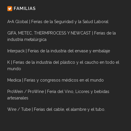
FAMILIAS
A+A Global | Ferias de la Seguridad y la Salud Laboral
GIFA, METEC, THERMPROCESS Y NEWCAST | Ferias de la
industria metalúrgica
Interpack | Ferias de la industria del envase y embalaje
K | Ferias de la industria del plástico y el caucho en todo el
mundo
Medica | Ferias y congresos médicos en el mundo
ProWein / ProWine | Feria del Vino, Licores y bebidas
artesanales
Wire / Tube | Ferias del cable, el alambre y el tubo.