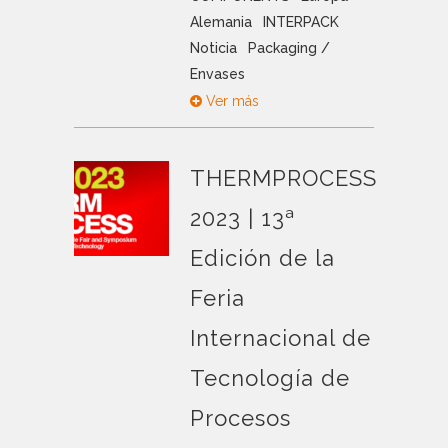
Alemania
INTERPACK
Noticia
Packaging /
Envases
Ver más
THERMPROCESS
2023 | 13ª
Edición de la
Feria
Internacional de
Tecnología de
Procesos