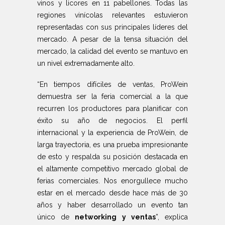
vinos y licores en 11 pabellones. Todas las
regiones vinícolas relevantes estuvieron
representadas con sus principales líderes del
mercado. A pesar de la tensa situación del
mercado, la calidad del evento se mantuvo en
un nivel extremadamente alto.
“En tiempos difíciles de ventas, ProWein
demuestra ser la feria comercial a la que
recurren los productores para planificar con
éxito su año de negocios. El perfil
internacional y la experiencia de ProWein, de
larga trayectoria, es una prueba impresionante
de esto y respalda su posición destacada en
el altamente competitivo mercado global de
ferias comerciales. Nos enorgullece mucho
estar en el mercado desde hace más de 30
años y haber desarrollado un evento tan
único de
networking y ventas
”, explica