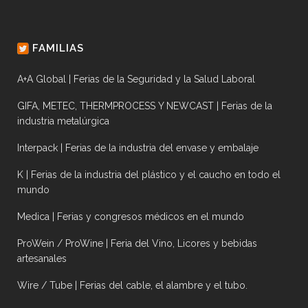
FAMILIAS
A+A Global | Ferias de la Seguridad y la Salud Laboral
GIFA, METEC, THERMPROCESS Y NEWCAST | Ferias de la
industria metalúrgica
Interpack | Ferias de la industria del envase y embalaje
K | Ferias de la industria del plástico y el caucho en todo el
mundo
Medica | Ferias y congresos médicos en el mundo
ProWein / ProWine | Feria del Vino, Licores y bebidas
artesanales
Wire / Tube | Ferias del cable, el alambre y el tubo.