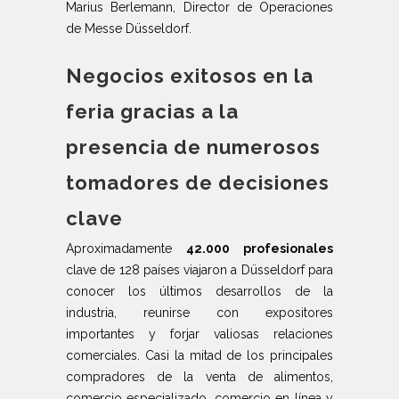
Marius Berlemann, Director de Operaciones
de Messe Düsseldorf.
Negocios exitosos en la
feria gracias a la
presencia de numerosos
tomadores de decisiones
clave
Aproximadamente
42.000 profesionales
clave de 128 países viajaron a Düsseldorf para
conocer los últimos desarrollos de la
industria, reunirse con expositores
importantes y forjar valiosas relaciones
comerciales. Casi la mitad de los principales
compradores de la venta de alimentos,
comercio especializado, comercio en línea y