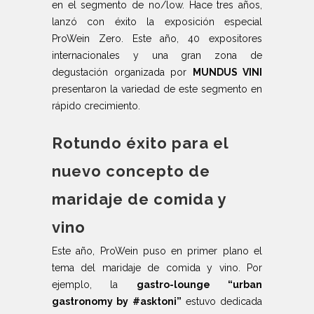
en el segmento de no/low. Hace tres años,
lanzó con éxito la exposición especial
ProWein Zero. Este año, 40 expositores
internacionales y una gran zona de
degustación organizada por
MUNDUS VINI
presentaron la variedad de este segmento en
rápido crecimiento.
Rotundo éxito para el
nuevo concepto de
maridaje de comida y
vino
Este año, ProWein puso en primer plano el
tema del maridaje de comida y vino. Por
ejemplo, la
gastro-lounge “urban
gastronomy by #asktoni”
estuvo dedicada