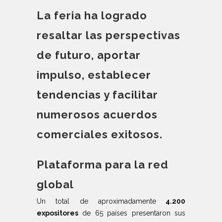
La feria ha logrado
resaltar las perspectivas
de futuro, aportar
impulso, establecer
tendencias y facilitar
numerosos acuerdos
comerciales exitosos.
Plataforma para la red
global
Un total de aproximadamente
4.200
expositores
de 65 países presentaron sus