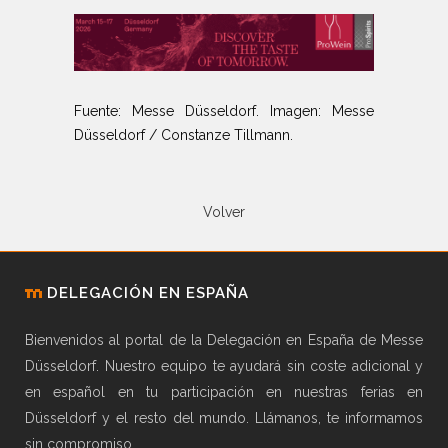
Fuente: Messe Düsseldorf. Imagen: Messe
Düsseldorf / Constanze Tillmann.
Volver
DELEGACIÓN EN ESPAÑA
Bienvenidos al portal de la Delegación en España de Messe
Düsseldorf. Nuestro equipo te ayudará sin coste adicional y
en español en tu participación en nuestras ferias en
Düsseldorf y el resto del mundo. Llámanos, te informamos
sin compromiso.