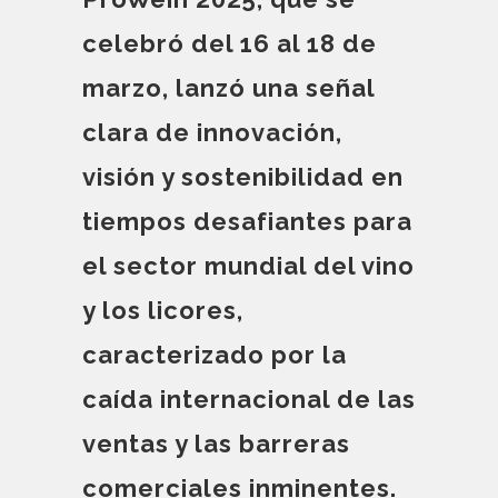
celebró del 16 al 18 de
marzo, lanzó una señal
clara de innovación,
visión y sostenibilidad en
tiempos desafiantes para
el sector mundial del vino
y los licores,
caracterizado por la
caída internacional de las
ventas y las barreras
comerciales inminentes.