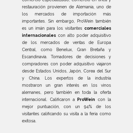
restauración provienen de Alemania, uno de
los mercados de importación más
importantes. Sin embargo, ProWein también
es un imán para los visitantes
comerciales
internacionales
con alto poder adquisitivo
de los mercados de ventas de Europa
Central, como Benelux, Gran Bretaña y
Escandinavia. Tomadores de decisiones y
compradores con poder adquisitivo viajaron
desde Estados Unidos, Japón, Corea del Sur
y China. Los expertos de la industria
mostraron un gran interés en los vinos
alemanes, pero también en toda la oferta
internacional. Calificaron a
ProWein
con la
mejor puntuación, con un 94% de los
visitantes calificando su visita a la feria como
exitosa.