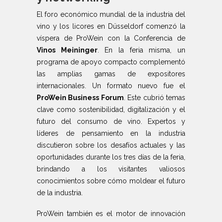
El foro económico mundial de la industria del
vino y los licores en Düsseldorf comenzó la
víspera de ProWein con la Conferencia de
Vinos Meininger
. En la feria misma, un
programa de apoyo compacto complementó
las amplias gamas de expositores
internacionales. Un formato nuevo fue el
ProWein Business Forum
. Este cubrió temas
clave como sostenibilidad, digitalización y el
futuro del consumo de vino. Expertos y
líderes de pensamiento en la industria
discutieron sobre los desafíos actuales y las
oportunidades durante los tres días de la feria,
brindando a los visitantes valiosos
conocimientos sobre cómo moldear el futuro
de la industria.
ProWein también es el motor de innovación