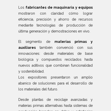
Los
fabricantes de maquinaria y equipos
mostraron con claridad cómo lograr
eficiencia, precisión y ahorro de recursos
mediante tecnologías de producción de
última generación y demostraciones en vivo.
El segmento de
materias primas y
auxiliares
también convenció con sus
innovaciones: desde materiales de base
biológica y compuestos reciclados hasta
nuevos aditivos que combinan funcionalidad
y sostenibilidad.
Los expositores presentaron un amplio
abanico de soluciones para el desarrollo de
los materiales del futuro.
Desde plantas de reciclaje avanzadas y
materias primas alternativas hasta sistemas de