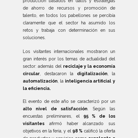
producción basados en datos y estrategias
de ahorro de recursos y promoción de
talento, en todos los pabellones se percibía
claramente que el sector ha asumido los
retos y trabaja con determinación en sus
soluciones.
Los visitantes internacionales mostraron un
gran interés por los temas de actualidad del
sector: además del
reciclaje y la economía
circular
, destacaron la
digitalización
, la
automatización
, la
inteligencia artificial
y
la eficiencia.
El evento de este año se caracterizó por un
alto nivel de satisfacción
. Según las
encuestas preliminares, el
95 % de los
visitantes
afirmó haber alcanzado sus
objetivos en la feria, y el
98 %
calificó la oferta