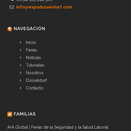
info@expodusseldorf.com
NAVEGACIÓN
Inicio
Ferias
Noticias
Tutoriales
Nosotros
Düsseldorf
Contacto
FAMILIAS
A+A Global | Ferias de la Seguridad y la Salud Laboral