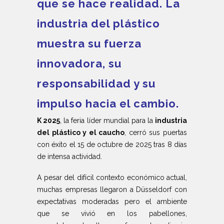
que se hace realidad. La
industria del plástico
muestra su fuerza
innovadora, su
responsabilidad y su
impulso hacia el cambio.
K 2025
, la feria líder mundial para la
industria
del plástico y el caucho
, cerró sus puertas
con éxito el 15 de octubre de 2025 tras 8 días
de intensa actividad.
A pesar del difícil contexto económico actual,
muchas empresas llegaron a Düsseldorf con
expectativas moderadas pero el ambiente
que se vivió en los pabellones,