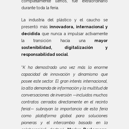
completamente llenos, fue extraordinario
durante toda la feria.
La industria del plástico y el caucho se
presentó más
innovadora, internacional y
decidida
que nunca a impulsar activamente
la transición hacia una
mayor
sostenibilidad, digitalización y
responsabilidad social
.
“
K ha demostrado una vez más la enorme
capacidad de innovación y dinamismo que
posee este sector. El gran interés internacional,
la alta demanda de información y la multitud de
conversaciones de inversión —incluidos muchos
contratos cerrados directamente en el recinto
ferial— subrayan la importancia de esta feria
como plataforma global para soluciones
pioneras y el intercambio basado en la