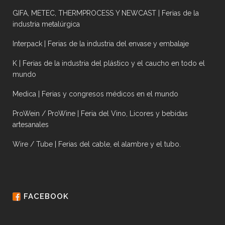
GIFA, METEC, THERMPROCESS Y NEWCAST | Ferias de la
industria metalúrgica
Interpack | Ferias de la industria del envase y embalaje
K | Ferias de la industria del plástico y el caucho en todo el
mundo
Medica | Ferias y congresos médicos en el mundo
ProWein / ProWine | Feria del Vino, Licores y bebidas
artesanales
Wire / Tube | Ferias del cable, el alambre y el tubo.
FACEBOOK