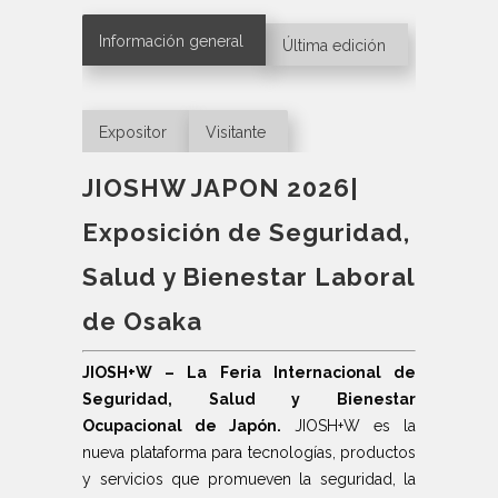
Información general
Última edición
Expositor
Visitante
JIOSHW JAPON 2026|
Exposición de Seguridad,
Salud y Bienestar Laboral
de Osaka
JIOSH+W – La Feria Internacional de
Seguridad, Salud y Bienestar
Ocupacional de Japón
.
JIOSH+W es la
nueva plataforma para tecnologías, productos
y servicios que promueven la seguridad, la