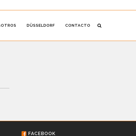
SOTROS
DÜSSELDORF
CONTACTO
FACEBOOK