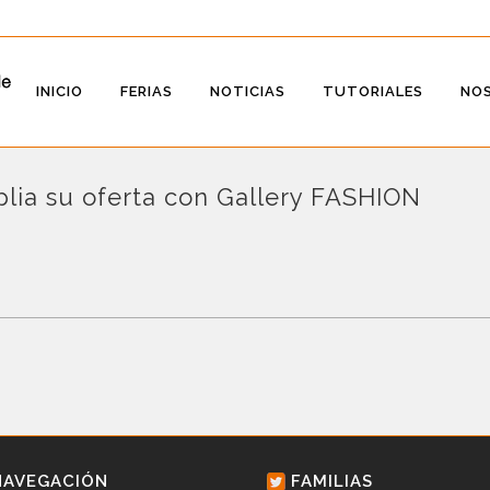
INICIO
FERIAS
NOTICIAS
TUTORIALES
NO
lia su oferta con Gallery FASHION
NAVEGACIÓN
FAMILIAS