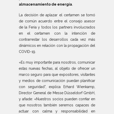
almacenamiento de energía
.
La decisión de aplazar el certamen se tomó
de común acuerdo entre el consejo asesor
de la Feria y todos los partners involucrados
en el certamen con la intención de
contrarrestar los desarrollos cada vez más
dinámicos en relación con la propagación del
COVID-19.
«Es muy importante para nosotros, comunicar
estas nuevas fechas, al objeto de ofrecer un
marco seguro para que expositores, visitantes
y medios de comunicación puedan planificar
con seguridad”, explica Erhard Wienkamp,
Director General de Messe Düsseldorf GmbH,
y añade: «Nuestros socios pueden confiar en
que nosotros también seremos capaces de
actuar con calma y responsabilidad en