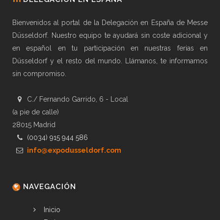
Bienvenidos al portal de la Delegación en España de Messe
Düsseldorf. Nuestro equipo te ayudará sin coste adicional y
en español en tu participación en nuestras ferias en
Düsseldorf y el resto del mundo. Llámanos, te informamos
sin compromiso.
C./ Fernando Garrido, 6 - Local
(a pie de calle)
28015 Madrid
(0034) 915 944 586
info@expodusseldorf.com
NAVEGACIÓN
Inicio