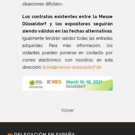
situaciones difíciles».
Los contratos existentes entre la Messe
Düsseldorf y los expositores seguirán
siendo válidos en las fechas alternativas
.
Igualmente tendrán validez todas las entradas
adquiridas. Para más información, los
visitantes pueden ponerse en contacto por
correo electrónico con nosotros en esta
dirección:
ticket@messe-duesseldorf.de
Volver
DELEGACIÓN EN ESPAÑA