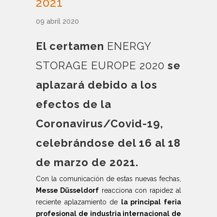
2021
09 abril 2020
El certamen
ENERGY
STORAGE EUROPE 2020
se
aplazará debido a los
efectos de la
Coronavirus/Covid-19,
celebrándose del 16 al 18
de marzo de 2021.
Con la comunicación de estas nuevas fechas,
Messe Düsseldorf
reacciona con rapidez al
reciente aplazamiento de
la principal feria
profesional de industria internacional de